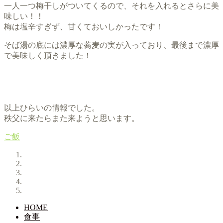
一人一つ梅干しがついてくるので、それを入れるとさらに美
味しい！！
梅は塩辛すぎず、甘くておいしかったです！
そば湯の底には濃厚な蕎麦の実が入っており、最後まで濃厚
で美味しく頂きました！
以上ひらいの情報でした。
秩父に来たらまた来ようと思います。
ご飯
HOME
食事