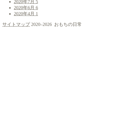
2020年7月
5
2020年6月
6
2020年4月
1
サイトマップ
2020–2026 おもちの日常