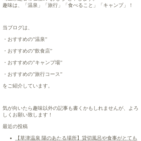
趣味は、「温泉」「旅行」「食べること」「キャンプ」！
当ブログは、
・おすすめの”温泉”
・おすすめの”飲食店”
・おすすめの”キャンプ場”
・おすすめの”旅行コース”
をご紹介しています。
気が向いたら趣味以外の記事も書くかもしれませんが、よろ
しくお願い致します！
最近の投稿
【草津温泉 陽のあたる場所】貸切風呂や食事がとても