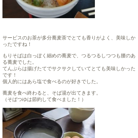
サービスのお茶が多分蕎麦茶でとても香りがよく、美味しか
ったですね！
もりそばは白っぽく細めの蕎麦で、つるつるしつつも腰のあ
る蕎麦でした。
てんぷらは揚げたてでサクサクしていてとても美味しかった
です！
個人的にはあら塩で食べるのが好きでした。
蕎麦を食べ終わると、そば湯が出てきます。
（そばつゆは節約して食べました！）