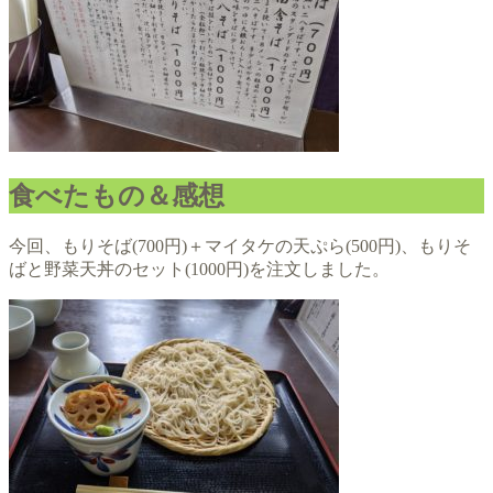
食べたもの＆感想
今回、もりそば(700円)＋マイタケの天ぷら(500円)、もりそ
ばと野菜天丼のセット(1000円)を注文しました。