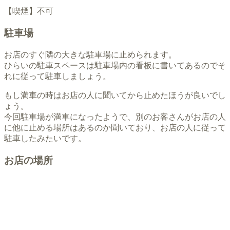
【喫煙】不可
駐車場
お店のすぐ隣の大きな駐車場に止められます。
ひらいの駐車スペースは駐車場内の看板に書いてあるのでそ
れに従って駐車しましょう。
もし満車の時はお店の人に聞いてから止めたほうが良いでし
ょう。
今回駐車場が満車になったようで、別のお客さんがお店の人
に他に止める場所はあるのか聞いており、お店の人に従って
駐車したみたいです。
お店の場所