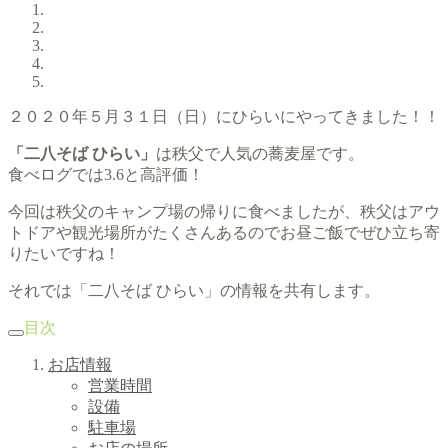
２０２０年５月３１日（日）にひらいにやってきました！！
「二八そば ひらい」
は秩父で人気の蕎麦屋です。
食べログでは3.6と高評価！
今回は秩父のキャンプ場の帰りに食べましたが、秩父はアウ
トドアや観光場所がたくさんあるのでお昼ご飯でぜひ立ち寄
りたいですね！
それでは「二八そば ひらい」の情報を共有します。
目次
お店情報
営業時間
設備
駐車場