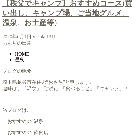
【秩父でキャンプ】おすすめコース(買
い出し、キャンプ場、ご当地グルメ、
温泉、お土産等）
2020年6月1日
yusuke1311
おもちの日常
HOME
温泉
ブログの概要
埼玉県越谷市在住の”おもち”と申します。
趣味は、「温泉」「旅行」「食べること」「キャンプ」！
当ブログは、
・おすすめの”温泉”
・おすすめの”飲食店”